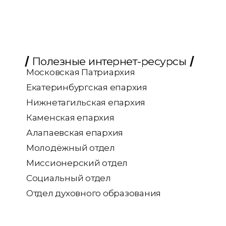
Полезные интернет-ресурсы
Московская Патриархия
Екатеринбургская епархия
Нижнетагильская епархия
Каменская епархия
Алапаевская епархия
Молодёжный отдел
Миссионерский отдел
Социальный отдел
Отдел духовного образования