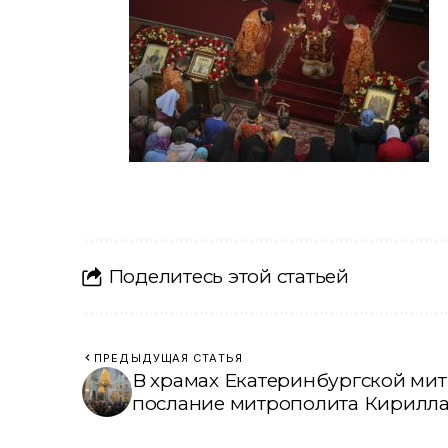
Поделитесь этой статьей
ПРЕДЫДУЩАЯ СТАТЬЯ
В храмах Екатеринбургской ми
послание митрополита Кирилл