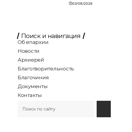
03/08/2026
Поиск и навигация
Об епархии
Новости
Архиерей
Благотворительность
Благочиния
Документы
Контакты