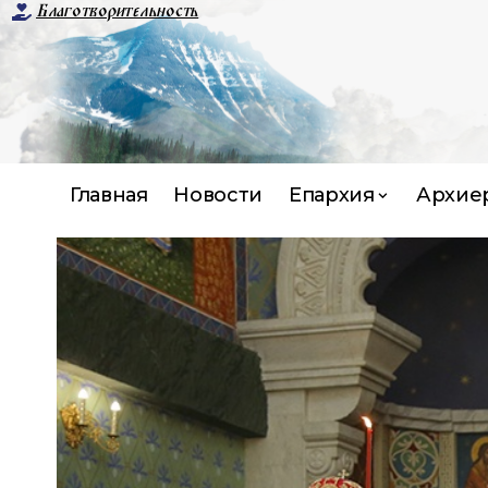
Благотворительность
Главная
Новости
Епархия
Архие