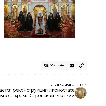
VKontakte
СЛЕДУЮЩАЯ СТАТЬЯ
ется реконструкция иконостаса
ьного храма Серовской епархии