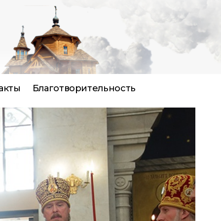
акты
Благотворительность