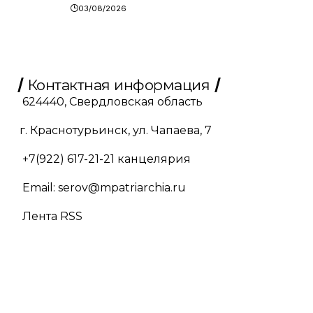
03/08/2026
Контактная информация
624440, Свердловская область
г. Краснотурьинск, ул. Чапаева, 7
+7(922) 617-21-21
канцелярия
Email:
serov@mpatriarchia.ru
Лента RSS