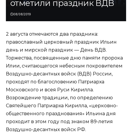
отметили праздник ВДВ
08/08/2019
2 августа отмечаются два праздника:
православный церковный праздник Ильин
день и мирской праздник — День ВДВ.
Торжества, посвященные дню памяти пророка
Илии, считающегося небесным покровителем
Воздушно-десантных войск (ВДВ) России,
проходят по благословению Патриарха
Московского и всея Руси Кирилла.
Возрождение традиции, по определению
Святейшего Патриарха Кирилла, «церковно-
общественного празднования» Ильина дня
проходит в этом году под знаком 89-летия
Воздушно-десантных войск РФ.