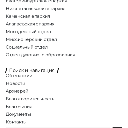
Екатеринбургская епархия
Нижнетагильская епархия
Каменская епархия
Алапаевская епархия
Молодёжный отдел
Миссионерский отдел
Социальный отдел
Отдел духовного образования
Поиск и навигация
Об епархии
Новости
Архиерей
Благотворительность
Благочиния
Документы
Контакты