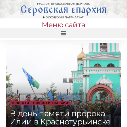
Меню сайта
НОВОСТИ
НОВОСТИ ЕПАРХИИ
В день памяти пророка
Илии в Краснотурьинске