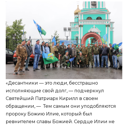
«Десантники — это люди, бесстрашно
исполняющие свой долг, — подчеркнул
Святейший Патриарх Кирилл в своем
обращении, — Тем самым они уподобляются
пророку Божию Илие, который был
ревнителем славы Божией. Сердце Илии не