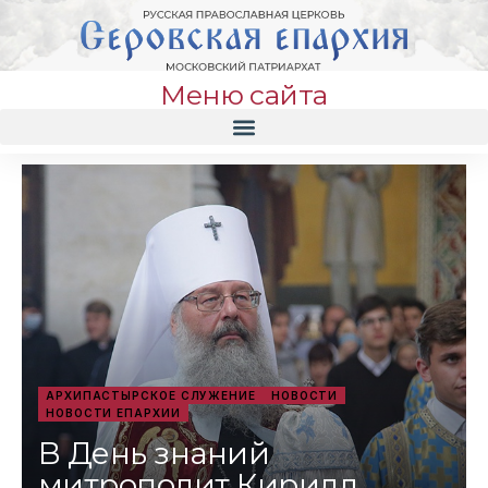
Меню сайта
АРХИПАСТЫРСКОЕ СЛУЖЕНИЕ
НОВОСТИ
НОВОСТИ ЕПАРХИИ
В День знаний
митрополит Кирилл