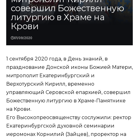
совершил Божественную
литургию в Храме на
Крови
01/09/2020
1 сентября 2020 года, в День знаний, в
празднование Донской иконы Божией Матери,
митрополит Екатеринбургский и
Верхотурский Кирилл, временно
управляющий Серовской епархией, совершил
Божественную литургию в Храме-Памятнике
на Крови.
Его Высокопреосвященству сослужили: ректор
Екатеринбургской духовной семинарии
иеромонах Корнилий (Зайцев), проректор на