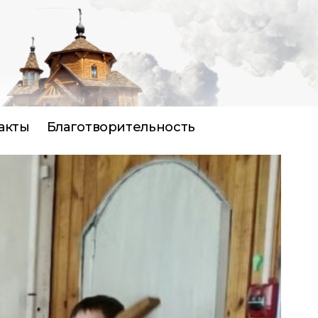
акты
Благотворительность