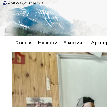
Благотворительность
Главная
Новости
Епархия
Архие