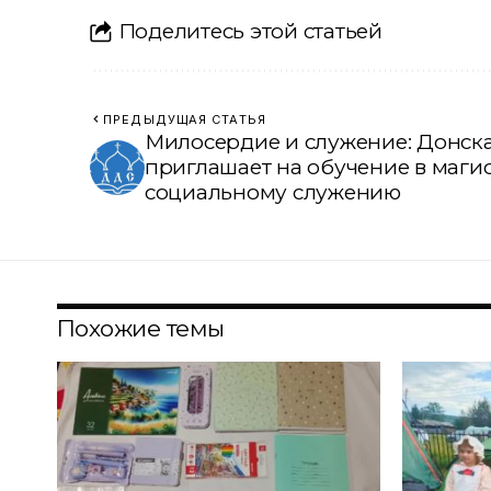
Поделитесь этой статьей
ПРЕДЫДУЩАЯ СТАТЬЯ
Милосердие и служение: Донск
приглашает на обучение в маги
социальному служению
Похожие темы