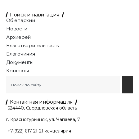
Поиск и навигация
Об епархии
Новости
Архиерей
Благотворительность
Благочиния
Документы
Контакты
Контактная информация
624440, Свердловская область
г. Краснотурьинск, ул. Чапаева, 7
+7(922) 617-21-21
канцелярия