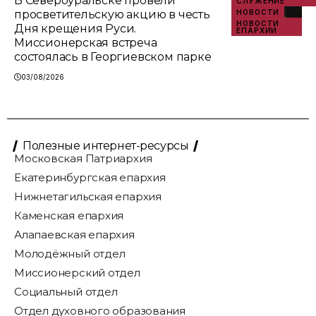
В Североуральске провели
СЛУЖЕНИЕ
просветительскую акцию в честь
НОВОСТИ
НОВОСТИ
Дня крещения Руси.
ЕПАРХИИ
Миссионерская встреча
состоялась в Георгиевском парке
03/08/2026
Полезные интернет-ресурсы
Московская Патриархия
Екатеринбургская епархия
Нижнетагильская епархия
Каменская епархия
Алапаевская епархия
Молодёжный отдел
Миссионерский отдел
Социальный отдел
Отдел духовного образования