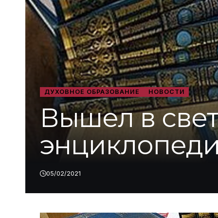
ДУХОВНОЕ ОБРАЗОВАНИЕ
НОВОСТИ
Вышел в свет
энциклопеди
05/02/2021