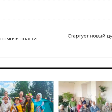
Стартует новый д
 помочь, спасти