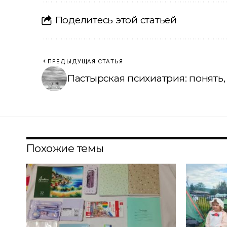
Поделитесь этой статьей
ПРЕДЫДУЩАЯ СТАТЬЯ
Пастырская психиатрия: понять,
Похожие темы