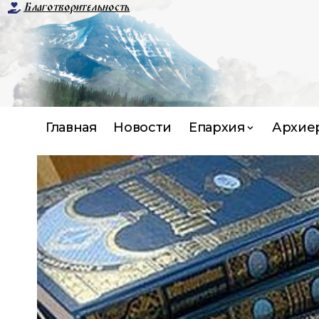
Благотворительность
Главная
Новости
Епархия
Архие