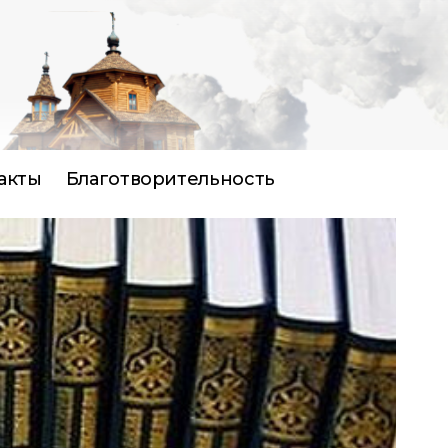
акты
Благотворительность