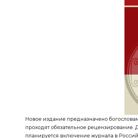
Новое издание предназначено богословам
проходят обязательное рецензирование. 
планируется включение журнала в Россий