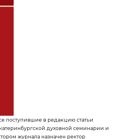
се поступившие в редакцию статьи
катеринбургской духовной семинарии и
тором журнала назначен ректор