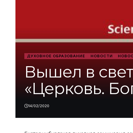
ДУХОВНОЕ ОБРАЗОВАНИЕ
НОВОСТИ
НОВОС
Вышел в све
«Церковь. Бо
14/02/2020