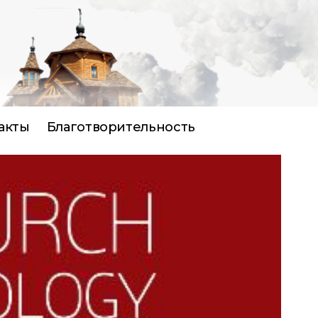
акты
Благотворительность