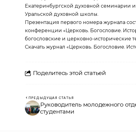
Екатеринбургской духовной семинарии и
Уральской духовной школы.
Презентация первого номера журнала сост
конференции «Церковь. Богословие. Исто
богословские и церковно-исторические т
Скачать журнал
«Церковь. Богословие. Ист
Поделитесь этой статьей
ПРЕДЫДУЩАЯ СТАТЬЯ
Руководитель молодежного отде
студентами