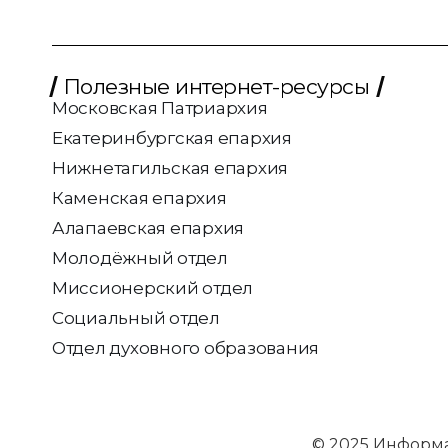
Полезные интернет-ресурсы
Московская Патриархия
Екатеринбургская епархия
Нижнетагильская епархия
Каменская епархия
Алапаевская епархия
Молодёжный отдел
Миссионерский отдел
Социальный отдел
Отдел духовного образования
© 2025 Информ