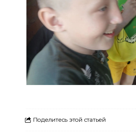
Поделитесь этой статьей