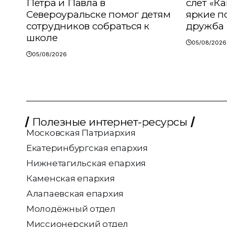
Петра и Павла в
слёт «К
Североуральске помог детям
яркие п
сотрудников собраться к
дружба
школе
05/08/2026
05/08/2026
Полезные интернет-ресурсы
Московская Патриархия
Екатеринбургская епархия
Нижнетагильская епархия
Каменская епархия
Алапаевская епархия
Молодёжный отдел
Миссионерский отдел