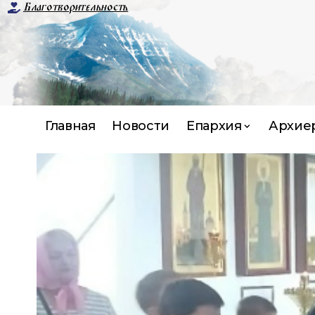
Благотворительность
Главная
Новости
Епархия
Архие