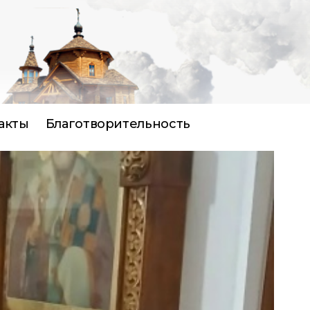
акты
Благотворительность