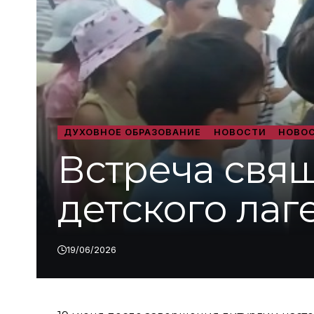
ДУХОВНОЕ ОБРАЗОВАНИЕ
НОВОСТИ
НОВОС
Встреча свя
детского лаг
19/06/2026