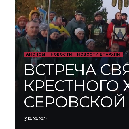
АНОНСЫ
НОВОСТИ
НОВОСТИ ЕПАРХИИ
ВСТРЕЧА С
КРЕСТНОГО 
СЕРОВСКОЙ
10/09/2024