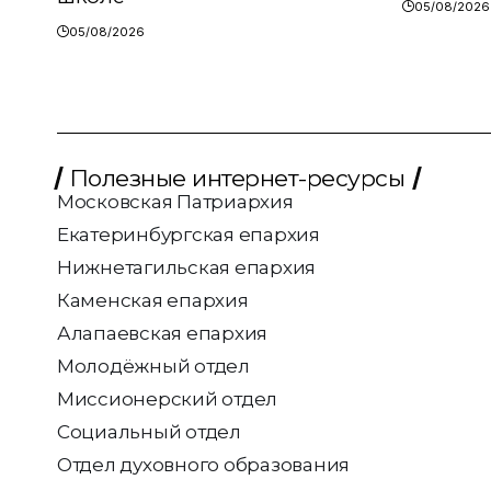
05/08/2026
05/08/2026
Полезные интернет-ресурсы
Московская Патриархия
Екатеринбургская епархия
Нижнетагильская епархия
Каменская епархия
Алапаевская епархия
Молодёжный отдел
Миссионерский отдел
Социальный отдел
Отдел духовного образования