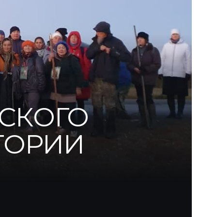
СКОГО
ТОРИИ