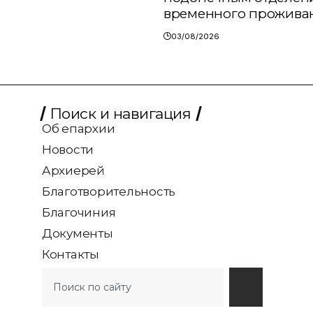
временного прожива
03/08/2026
Поиск и навигация
Об епархии
Новости
Архиерей
Благотворительность
Благочиния
Документы
Контакты