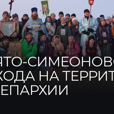
ВЯТО-СИМЕОНОВ
ХОДА НА ТЕРРИ
 ЕПАРХИИ