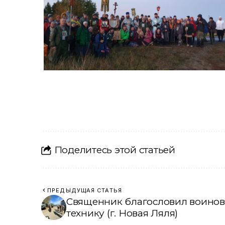
Поделитесь этой статьей
ПРЕДЫДУЩАЯ СТАТЬЯ
Священник благословил воинов
технику (г. Новая Ляля)