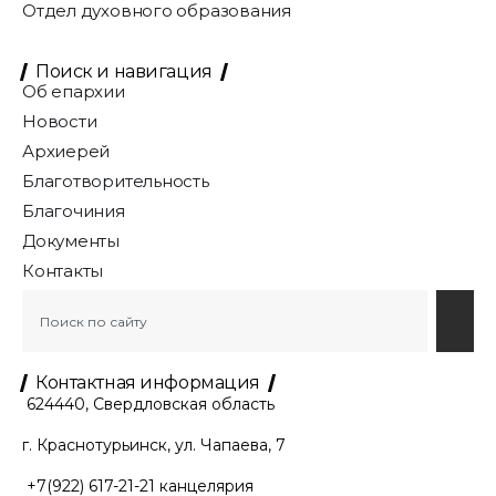
Отдел духовного образования
Поиск и навигация
Об епархии
Новости
Архиерей
Благотворительность
Благочиния
Документы
Контакты
Контактная информация
624440, Свердловская область
г. Краснотурьинск, ул. Чапаева, 7
+7(922) 617-21-21
канцелярия