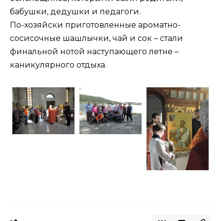
бабушки, дедушки и педагоги.
По-хозяйски приготовленные ароматно-
сосисочные шашлычки, чай и сок – стали
финальной нотой наступающего летне –
каникулярного отдыха.