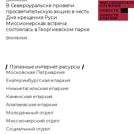
03/08/2026
МИССИОНЕРСКОЕ
В Североуральске провели
СЛУЖЕНИЕ
просветительскую акцию в честь
НОВОСТИ
НОВОСТИ
Дня крещения Руси.
ЕПАРХИИ
Миссионерская встреча
состоялась в Георгиевском парке
03/08/2026
Полезные интернет-ресурсы
Московская Патриархия
Екатеринбургская епархия
Нижнетагильская епархия
Каменская епархия
Алапаевская епархия
Молодёжный отдел
Миссионерский отдел
Социальный отдел