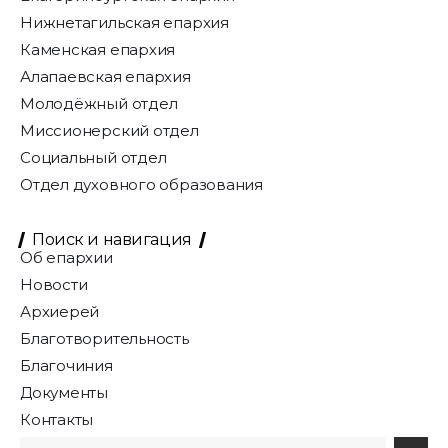
Нижнетагильская епархия
Каменская епархия
Алапаевская епархия
Молодёжный отдел
Миссионерский отдел
Социальный отдел
Отдел духовного образования
Поиск и навигация
Об епархии
Новости
Архиерей
Благотворительность
Благочиния
Документы
Контакты