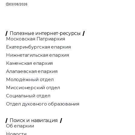
03/08/2026
Полезные интернет-ресурсы
Московская Патриархия
Екатеринбургская епархия
Нижнетагильская епархия
Каменская епархия
Алапаевская епархия
Молодёжный отдел
Миссионерский отдел
Социальный отдел
Отдел духовного образования
Поиск и навигация
Об епархии
Новости