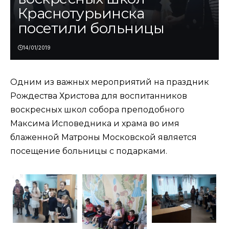
Краснотурьинска
посетили больницы
14/01/2019
Одним из важных мероприятий на праздник
Рождества Христова для воспитанников
воскресных школ собора преподобного
Максима Исповедника и храма во имя
блаженной Матроны Московской является
посещение больницы с подарками.