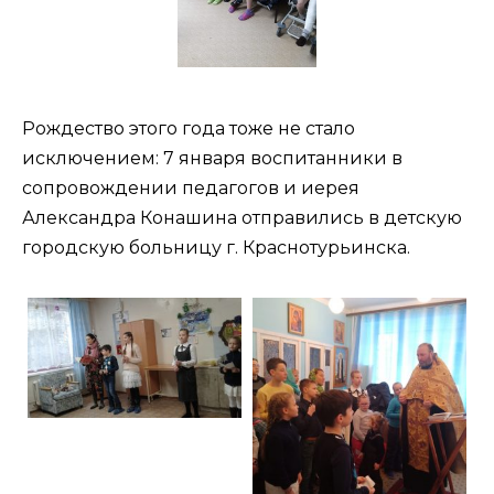
Рождество этого года тоже не стало
исключением: 7 января воспитанники в
сопровождении педагогов и иерея
Александра Конашина отправились в детскую
городскую больницу г. Краснотурьинска.