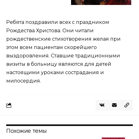
Ребята поздравили всех с праздником
Рождества Христова. Они читали
рождественские стихотворения желая при
этом всем пациентам скорейшего
выздоровления. Ставшие традиционными
визиты в больницу являются для детей
настоящими уроками сострадания и
милосердия.
Похожие темы