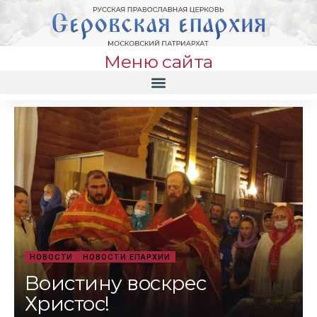
Меню сайта
НОВОСТИ
НОВОСТИ ЕПАРХИИ
Воистину воскрес
Христос!