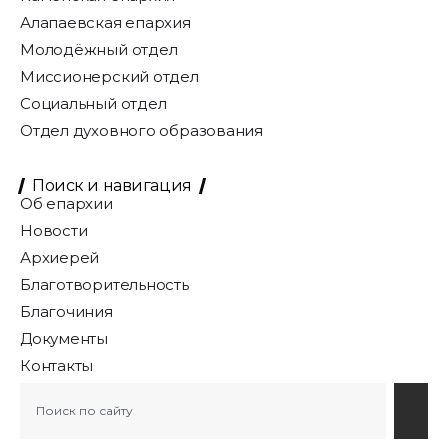
Алапаевская епархия
Молодёжный отдел
Миссионерский отдел
Социальный отдел
Отдел духовного образования
Поиск и навигация
Об епархии
Новости
Архиерей
Благотворительность
Благочиния
Документы
Контакты