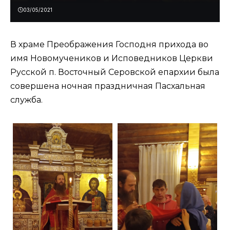
03/05/2021
В храме Преображения Господня прихода во
имя Новомучеников и Исповедников Церкви
Русской п. Восточный Серовской епархии была
совершена ночная праздничная Пасхальная
служба.