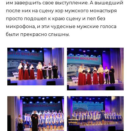
им завершить свое выступление. А вышедший
после них на сцену хор мужского монастыря
просто подошел к краю сцену и пел без
микрофона, и эти чудесные мужские голоса
были прекрасно слышны.