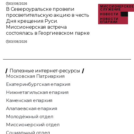
03/08/2026
МИССИОНЕРСКОЕ
В Североуральске провели
СЛУЖЕНИЕ
просветительскую акцию в честь
НОВОСТИ
НОВОСТИ
Дня крещения Руси.
ЕПАРХИИ
Миссионерская встреча
состоялась в Георгиевском парке
03/08/2026
Полезные интернет-ресурсы
Московская Патриархия
Екатеринбургская епархия
Нижнетагильская епархия
Каменская епархия
Алапаевская епархия
Молодёжный отдел
Миссионерский отдел
Социальный отдел