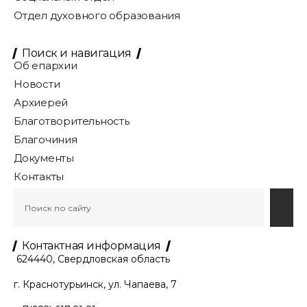
Отдел духовного образования
Поиск и навигация
Об епархии
Новости
Архиерей
Благотворительность
Благочиния
Документы
Контакты
Контактная информация
624440, Свердловская область
г. Краснотурьинск, ул. Чапаева, 7