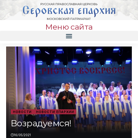
Меню сайта
НОВОСТИ
НОВОСТИ ЕПАРХИИ
Возрадуемся!
16/05/2021