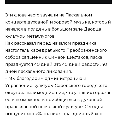
Эти слова часто звучали на Пасхальном
концерте духовной и хоровой музыке, который
начался в полдень в большом зале Дворца
культуры металлургов.
Как рассказал перед началом праздника
настоятель кафедрального Преображенского
собора священник Симеон Шестаков, пасха
празднуется 40 дней, это 40 дней радости, 40
дней пасхального ликования.
– Мы благодарим администрацию и
Управление культуры Серовского городского
округа за взаимодействие, что у наших горожан
есть возможность приобщиться к духовной
православной певческой культуре. Сегодня
выступит хор «Фантазия», праздничный хор