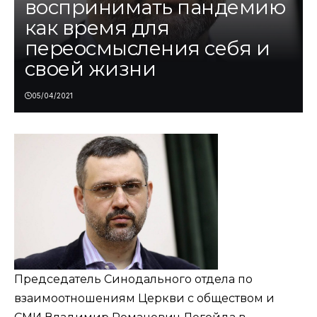
воспринимать пандемию
как время для
переосмысления себя и
своей жизни
05/04/2021
Председатель Синодального отдела по
взаимоотношениям Церкви с обществом и