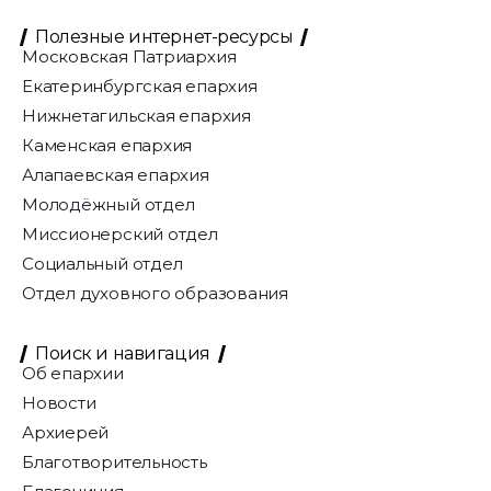
Полезные интернет-ресурсы
Московская Патриархия
Екатеринбургская епархия
Нижнетагильская епархия
Каменская епархия
Алапаевская епархия
Молодёжный отдел
Миссионерский отдел
Социальный отдел
Отдел духовного образования
Поиск и навигация
Об епархии
Новости
Архиерей
Благотворительность