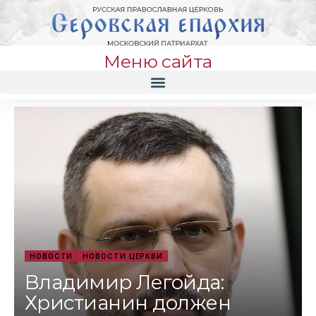
Меню сайта
НОВОСТИ
НОВОСТИ ЦЕРКВИ
Владимир Легойда:
Христианин должен