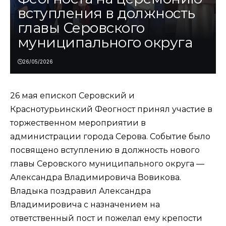
вступления в должность
главы Серовского
муниципального округа
26/05/2026
26 мая епископ Серовский и
Краснотурьинский Феогност принял участие в
торжественном мероприятии в
администрации города Серова. Событие было
посвящено вступлению в должность нового
главы Серовского муниципального округа —
Александра Владимировича Вовикова.
Владыка поздравил Александра
Владимировича с назначением на
ответственный пост и пожелал ему крепости