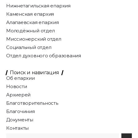
Нижнетагильская епархия
Каменская епархия
Алапаевская епархия
Молодёжный отдел
Миссионерский отдел
Социальный отдел
Отдел духовного образования
Поиск и навигация
Об епархии
Новости
Архиерей
Благотворительность
Благочиния
Документы
Контакты