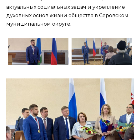
актуальных социальных задач и укрепление
духовных основ жизни общества в Серовском
муниципальном округе.