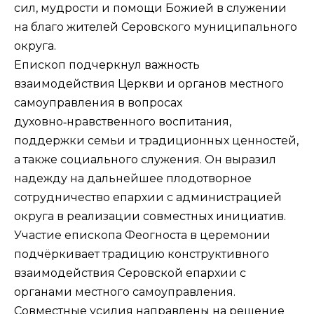
сил, мудрости и помощи Божией в служении
на благо жителей Серовского муниципального
округа.
Епископ подчеркнул важность
взаимодействия Церкви и органов местного
самоуправления в вопросах
духовно‑нравственного воспитания,
поддержки семьи и традиционных ценностей,
а также социального служения. Он выразил
надежду на дальнейшее плодотворное
сотрудничество епархии с администрацией
округа в реализации совместных инициатив.
Участие епископа Феогноста в церемонии
подчёркивает традицию конструктивного
взаимодействия Серовской епархии с
органами местного самоуправления.
Совместные усилия направлены на решение