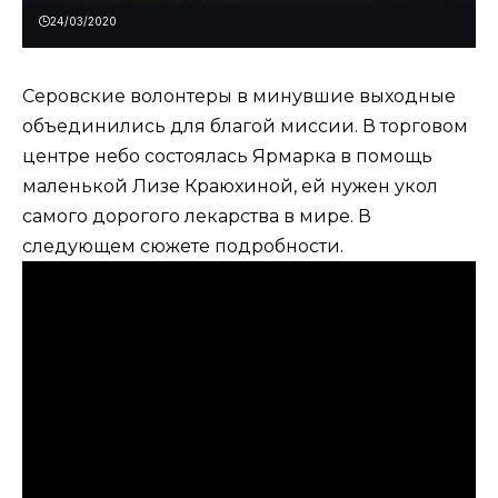
24/03/2020
Серовские волонтеры в минувшие выходные
объединились для благой миссии. В торговом
центре небо состоялась Ярмарка в помощь
маленькой Лизе Краюхиной, ей нужен укол
самого дорогого лекарства в мире. В
следующем сюжете подробности.