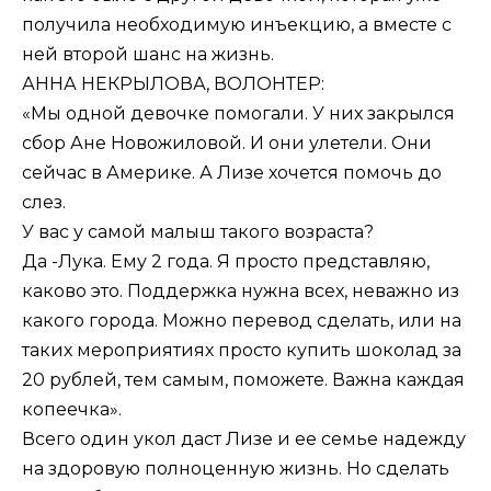
получила необходимую инъекцию, а вместе с
ней второй шанс на жизнь.
АННА НЕКРЫЛОВА, ВОЛОНТЕР:
«Мы одной девочке помогали. У них закрылся
сбор Ане Новожиловой. И они улетели. Они
сейчас в Америке. А Лизе хочется помочь до
слез.
У вас у самой малыш такого возраста?
Да -Лука. Ему 2 года. Я просто представляю,
каково это. Поддержка нужна всех, неважно из
какого города. Можно перевод сделать, или на
таких мероприятиях просто купить шоколад за
20 рублей, тем самым, поможете. Важна каждая
копеечка».
Всего один укол даст Лизе и ее семье надежду
на здоровую полноценную жизнь. Но сделать