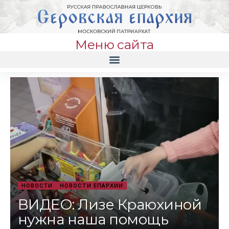
Меню сайта
НОВОСТИ
НОВОСТИ ЕПАРХИИ
ВИДЕО: Лизе Краюхиной
нужна наша помощь