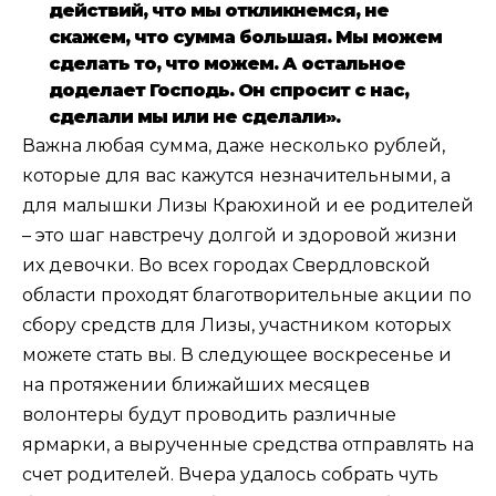
действий, что мы откликнемся, не
скажем, что сумма большая. Мы можем
сделать то, что можем. А остальное
доделает Господь. Он спросит с нас,
сделали мы или не сделали».
Важна любая сумма, даже несколько рублей,
которые для вас кажутся незначительными, а
для малышки Лизы Краюхиной и ее родителей
– это шаг навстречу долгой и здоровой жизни
их девочки. Во всех городах Свердловской
области проходят благотворительные акции по
сбору средств для Лизы, участником которых
можете стать вы. В следующее воскресенье и
на протяжении ближайших месяцев
волонтеры будут проводить различные
ярмарки, а вырученные средства отправлять на
счет родителей. Вчера удалось собрать чуть