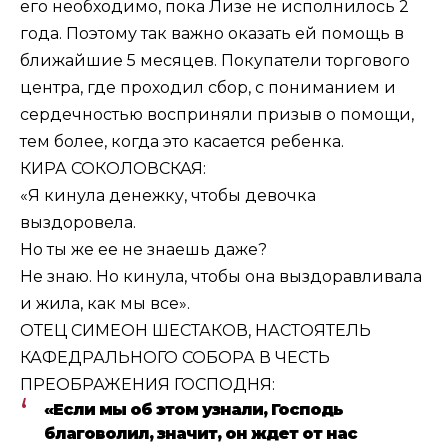
его необходимо, пока Лизе не исполнилось 2
года. Поэтому так важно оказать ей помощь в
ближайшие 5 месяцев. Покупатели торгового
центра, где проходил сбор, с пониманием и
сердечностью восприняли призыв о помощи,
тем более, когда это касается ребенка.
КИРА СОКОЛОВСКАЯ:
«Я кинула денежку, чтобы девочка
выздоровела.
Но ты же ее не знаешь даже?
Не знаю. Но кинула, чтобы она выздоравливала
и жила, как мы все».
ОТЕЦ СИМЕОН ШЕСТАКОВ, НАСТОЯТЕЛЬ
КАФЕДРАЛЬНОГО СОБОРА В ЧЕСТЬ
ПРЕОБРАЖЕНИЯ ГОСПОДНЯ:
«Если мы об этом узнали, Господь
благоволил, значит, он ждет от нас