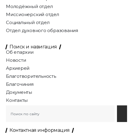
Молодёжный отдел
Миссионерский отдел
Социальный отдел
Отдел духовного образования
Поиск и навигация
Об епархии
Новости
Архиерей
Благотворительность
Благочиния
Документы
Контакты
Контактная информация