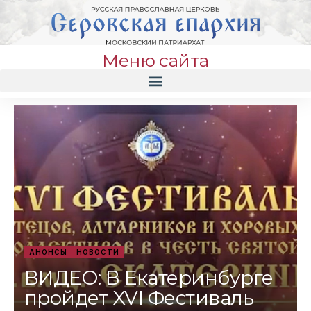
Меню сайта
АНОНСЫ
НОВОСТИ
ВИДЕО: В Екатеринбурге
пройдет XVI Фестиваль