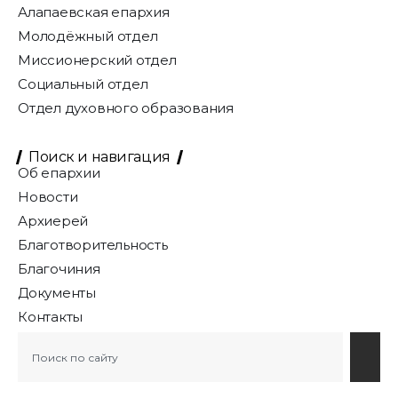
Алапаевская епархия
Молодёжный отдел
Миссионерский отдел
Социальный отдел
Отдел духовного образования
Поиск и навигация
Об епархии
Новости
Архиерей
Благотворительность
Благочиния
Документы
Контакты