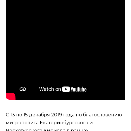
С 13 по 15 декабря 2019 года по благословению
митрополита Екатеринбургского и
Верхотурского Кирилла в рамках