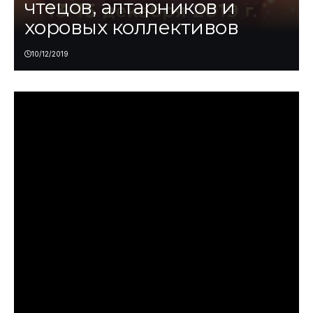
чтецов, алтарников и
хоровых коллективов
10/12/2019