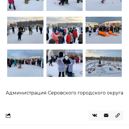
Администрация Серовского городского округа