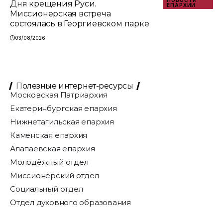
Дня крещения Руси.
ЕПАРХИИ
Миссионерская встреча
состоялась в Георгиевском парке
03/08/2026
Полезные интернет-ресурсы
Московская Патриархия
Екатеринбургская епархия
Нижнетагильская епархия
Каменская епархия
Алапаевская епархия
Молодёжный отдел
Миссионерский отдел
Социальный отдел
Отдел духовного образования