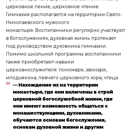
церковное пение, церковное чтение.
Гимназия располагается на территории Свято-
Николаевского мужского
монастыря. Воспитанники регулярно участвуют
в богослужениях, духовная жизнь протекает
под руководством духовника гимназии.
Помимо школьной программы воспитанники
также приобретают навыки
церковнослужителя: пономаря, звонаря,
иподьякона, певчего церковного хора, чтеца.
— Нахождение их на территории
монастыря, где они включены в строй
церковной богослужебной жизни, где
они имеют возможность общаться с
монашествующими, духовниками,
обучаются основам богослужения,
основам духовной жизни и другим