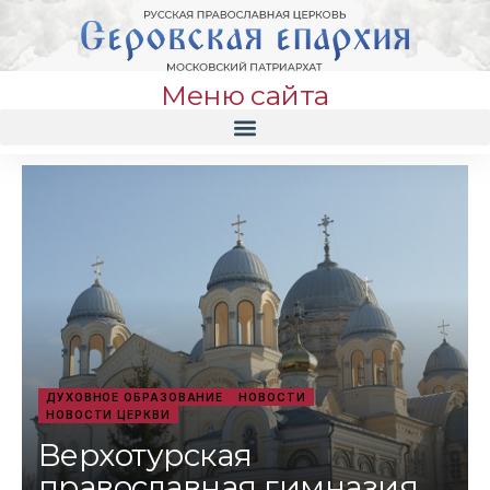
Меню сайта
ДУХОВНОЕ ОБРАЗОВАНИЕ
НОВОСТИ
НОВОСТИ ЦЕРКВИ
Верхотурская
православная гимназия