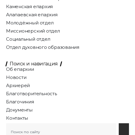
Каменская епархия
Алапаевская епархия
Молодёжный отдел
Миссионерский отдел
Социальный отдел
Отдел духовного образования
Поиск и навигация
Об епархии
Новости
Архиерей
Благотворительность
Благочиния
Документы
Контакты