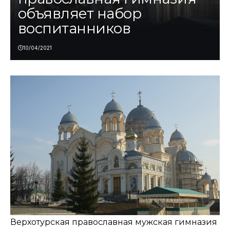
объявляет набор
воспитанников
10/04/2021
Верхотурская православная мужская гимназия