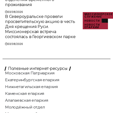
проживания
03/08/2026
МИССИОНЕРСКОЕ
В Североуральске провели
СЛУЖЕНИЕ
просветительскую акцию в честь
НОВОСТИ
НОВОСТИ
Дня крещения Руси.
ЕПАРХИИ
Миссионерская встреча
состоялась в Георгиевском парке
03/08/2026
Полезные интернет-ресурсы
Московская Патриархия
Екатеринбургская епархия
Нижнетагильская епархия
Каменская епархия
Алапаевская епархия
Молодёжный отдел