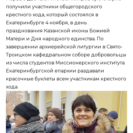
получили
участники общегородского
крестного хода
, который состоялся в
Екатеринбурге 4 ноября, в день
празднования Казанской иконы Божией
Матери и Дня народного единства. По
завершении архиерейской литургии в Свято-
Троицком кафедральном соборе добровольцы
из числа студентов Миссионерского института
Екатеринбургской епархии раздавали
красочные буклеты всем участникам крестного
хода.