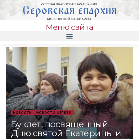
Меню сайта
НОВОСТИ
НОВОСТИ ЦЕРКВИ
Буклет, посвященный
Дню святой Екатерины и