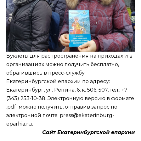
Буклеты для распространения на приходах и в
организациях можно получить бесплатно,
обратившись в пресс-службу
Екатеринбургской епархии по адресу:
Екатеринбург, ул. Репина, 6, к. 506, 507, тел.: +7
(343) 253-10-38. Электронную версию в формате
.pdf можно получить, отправив запрос по
электронной почте:
press@ekaterinburg-
eparhia.ru
.
Сайт Екатеринбургской епархии