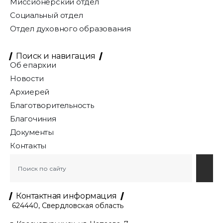
Миссионерский отдел
Социальный отдел
Отдел духовного образования
Поиск и навигация
Об епархии
Новости
Архиерей
Благотворительность
Благочиния
Документы
Контакты
Контактная информация
624440, Свердловская область