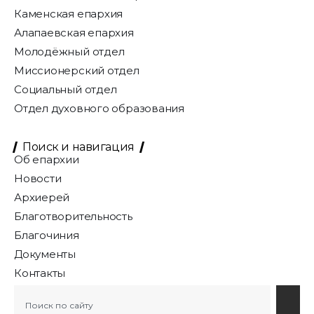
Каменская епархия
Алапаевская епархия
Молодёжный отдел
Миссионерский отдел
Социальный отдел
Отдел духовного образования
Поиск и навигация
Об епархии
Новости
Архиерей
Благотворительность
Благочиния
Документы
Контакты