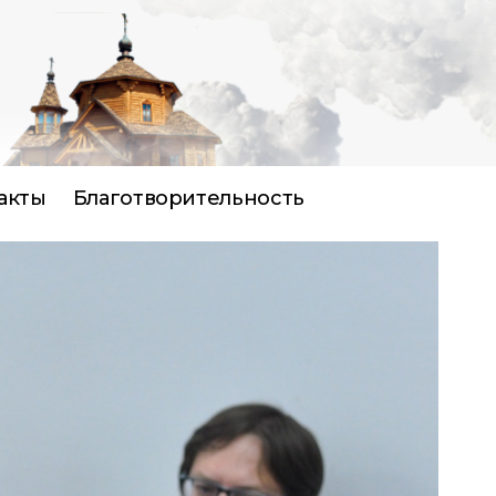
акты
Благотворительность