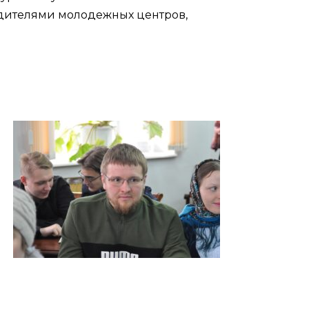
водителями молодежных центров,