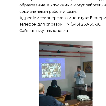
образование, выпускники могут работать 
социальными работниками.
Адрес Миссионерского института: Екатеринб
Телефон для справок:
+ 7 (343) 269-30-36
.
Сайт:
uralsky-missioner.ru