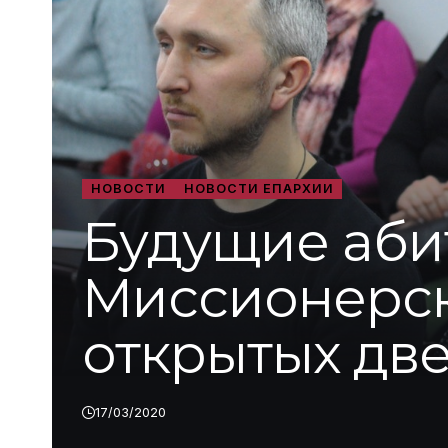
НОВОСТИ
НОВОСТИ ЕПАРХИИ
Будущие аби
Миссионерск
открытых дв
17/03/2020