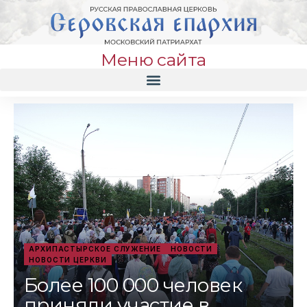
Меню сайта
АРХИПАСТЫРСКОЕ СЛУЖЕНИЕ
НОВОСТИ
НОВОСТИ ЦЕРКВИ
Более 100 000 человек
приняли участие в