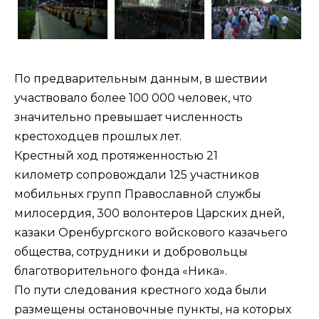
По предварительным данным, в шествии
участвовало более 100 000 человек, что
значительно превышает численность
крестоходцев прошлых лет.
Крестный ход протяженностью 21
километр сопровождали 125 участников
мобильных групп Православной службы
милосердия, 300 волонтеров Царских дней,
казаки Оренбургского войскового казачьего
общества, сотрудники и добровольцы
благотворительного фонда «Ника».
По пути следования крестного хода были
размещены остановочные пункты, на которых