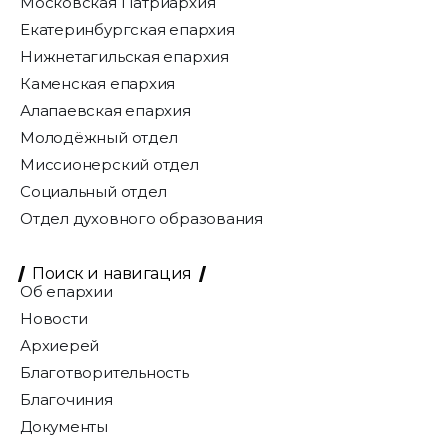
Московская Патриархия
Екатеринбургская епархия
Нижнетагильская епархия
Каменская епархия
Алапаевская епархия
Молодёжный отдел
Миссионерский отдел
Социальный отдел
Отдел духовного образования
Поиск и навигация
Об епархии
Новости
Архиерей
Благотворительность
Благочиния
Документы