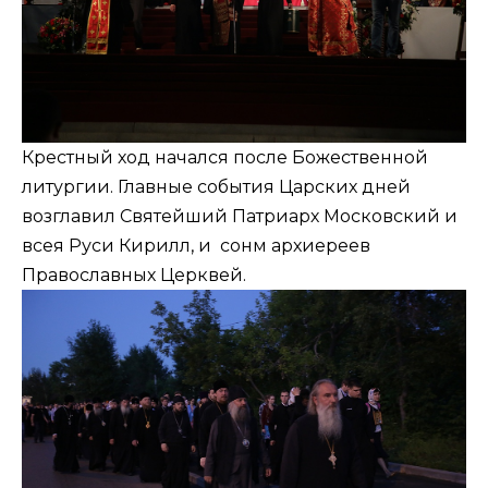
Крестный ход начался после
Божественной
литургии
. Главные события Царских дней
возглавил Святейший Патриарх Московский и
всея Руси Кирилл, и сонм архиереев
Православных Церквей.