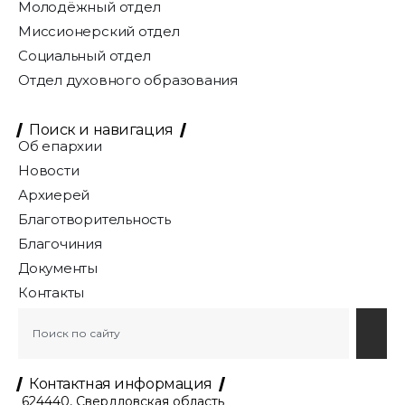
Молодёжный отдел
Миссионерский отдел
Социальный отдел
Отдел духовного образования
Поиск и навигация
Об епархии
Новости
Архиерей
Благотворительность
Благочиния
Документы
Контакты
Контактная информация
624440, Свердловская область