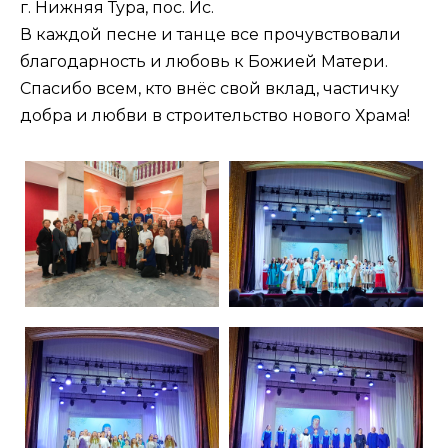
г. Нижняя Тура, пос. Ис.
В каждой песне и танце все прочувствовали
благодарность и любовь к Божией Матери.
Спасибо всем, кто внёс свой вклад, частичку
добра и любви в строительство нового Храма!