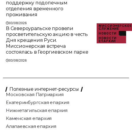
поддержку подопечным
отделения временного
проживания
03/08/2026
МИССИОНЕРСКОЕ
В Североуральске провели
СЛУЖЕНИЕ
просветительскую акцию в честь
НОВОСТИ
НОВОСТИ
Дня крещения Руси.
ЕПАРХИИ
Миссионерская встреча
состоялась в Георгиевском парке
03/08/2026
Полезные интернет-ресурсы
Московская Патриархия
Екатеринбургская епархия
Нижнетагильская епархия
Каменская епархия
Алапаевская епархия