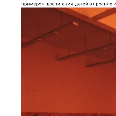
примером воспитания детей в простоте и