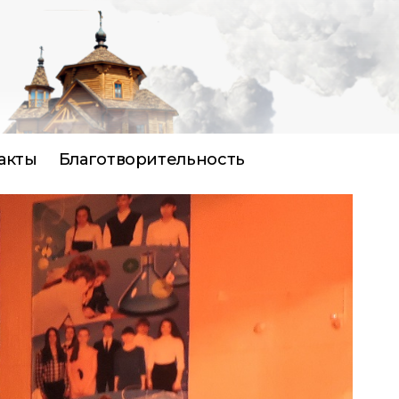
акты
Благотворительность