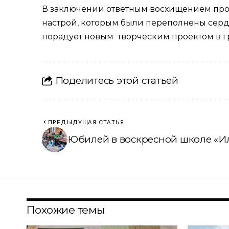
В заключении ответным восхищением про
настрой, которым были переполнены серд
порадует новым творческим проектом в г
Поделитесь этой статьей
ПРЕДЫДУЩАЯ СТАТЬЯ
Юбилей в воскресной школе «И
Похожие темы