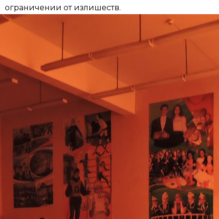
 ограничении от излишеств.