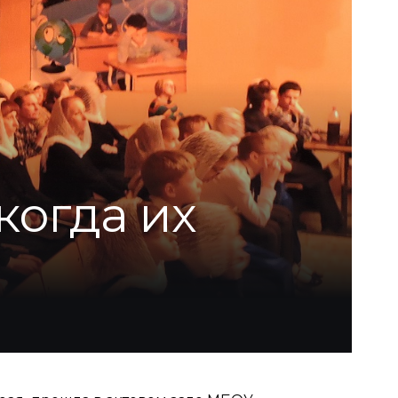
когда их