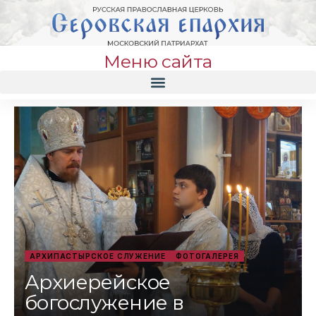
Меню сайта
АРХИПАСТЫРСКОЕ СЛУЖЕНИЕ
ФОТОГАЛЕРЕЯ
Архиерейское
богослужение в