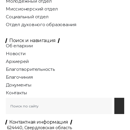
Молодёжный отдел
Миссионерский отдел
Социальный отдел
Отдел духовного образования
Поиск и навигация
Об епархии
Новости
Архиерей
Благотворительность
Благочиния
Документы
Контакты
Контактная информация
624440, Свердловская область