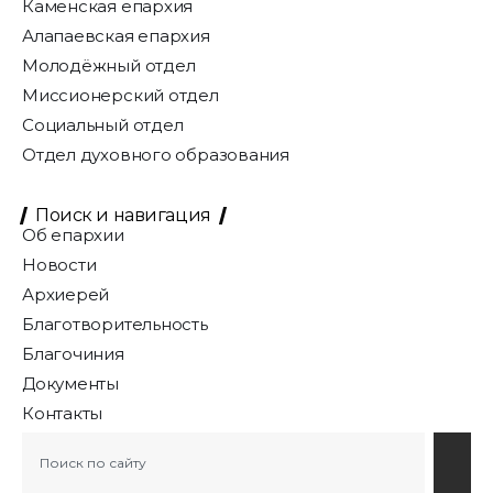
Каменская епархия
Алапаевская епархия
Молодёжный отдел
Миссионерский отдел
Социальный отдел
Отдел духовного образования
Поиск и навигация
Об епархии
Новости
Архиерей
Благотворительность
Благочиния
Документы
Контакты