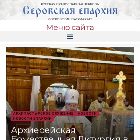
Меню сайта
АРХИПАСТЫРСКОЕ СЛУЖЕНИЕ
НОВОСТИ
НОВОСТИ ЕПАРХИИ
Архиерейская
Божественная Литургия в