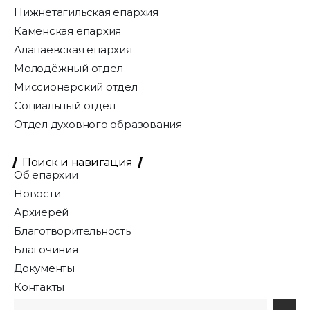
Нижнетагильская епархия
Каменская епархия
Алапаевская епархия
Молодёжный отдел
Миссионерский отдел
Социальный отдел
Отдел духовного образования
Поиск и навигация
Об епархии
Новости
Архиерей
Благотворительность
Благочиния
Документы
Контакты