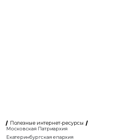
Полезные интернет-ресурсы
Московская Патриархия
Екатеринбургская епархия