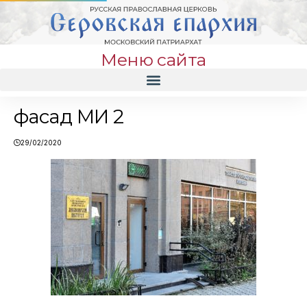
Меню сайта
фасад МИ 2
29/02/2020